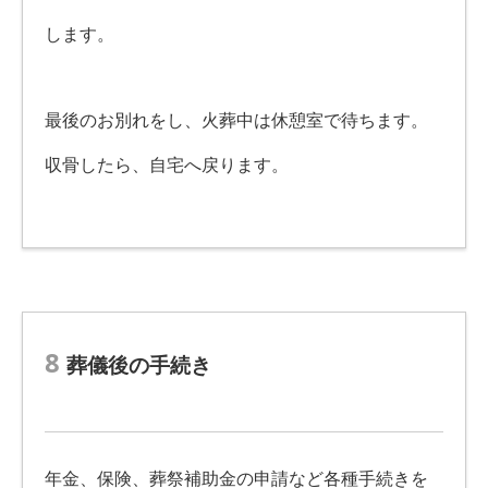
します。
最後のお別れをし、火葬中は休憩室で待ちます。
収骨したら、自宅へ戻ります。
8
葬儀後の手続き
年金、保険、葬祭補助金の申請など各種手続きを