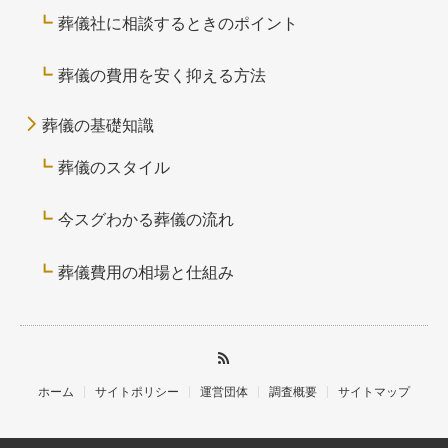
葬儀社に相談するときのポイント
葬儀の費用を安く抑える方法
葬儀の基礎知識
葬儀のスタイル
今スグわかる葬儀の流れ
葬儀費用の相場と仕組み
ホーム
サイトポリシー
運営団体
調査概要
サイトマップ