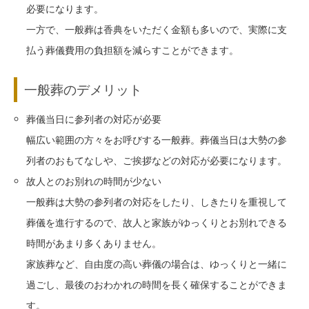
必要になります。
一方で、一般葬は香典をいただく金額も多いので、実際に支
払う葬儀費用の負担額を減らすことができます。
一般葬のデメリット
葬儀当日に参列者の対応が必要
幅広い範囲の方々をお呼びする一般葬。葬儀当日は大勢の参
列者のおもてなしや、ご挨拶などの対応が必要になります。
故人とのお別れの時間が少ない
一般葬は大勢の参列者の対応をしたり、しきたりを重視して
葬儀を進行するので、故人と家族がゆっくりとお別れできる
時間があまり多くありません。
家族葬など、自由度の高い葬儀の場合は、ゆっくりと一緒に
過ごし、最後のおわかれの時間を長く確保することができま
す。