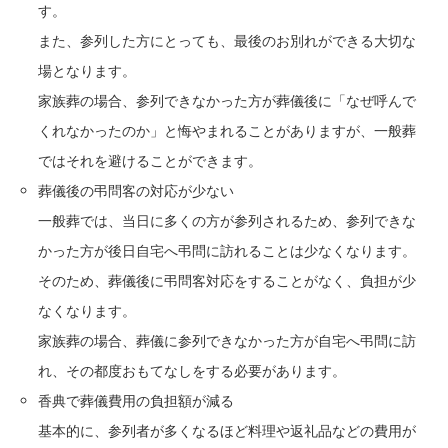
す。
また、参列した方にとっても、最後のお別れができる大切な
場となります。
家族葬の場合、参列できなかった方が葬儀後に「なぜ呼んで
くれなかったのか」と悔やまれることがありますが、一般葬
ではそれを避けることができます。
葬儀後の弔問客の対応が少ない
一般葬では、当日に多くの方が参列されるため、参列できな
かった方が後日自宅へ弔問に訪れることは少なくなります。
そのため、葬儀後に弔問客対応をすることがなく、負担が少
なくなります。
家族葬の場合、葬儀に参列できなかった方が自宅へ弔問に訪
れ、その都度おもてなしをする必要があります。
香典で葬儀費用の負担額が減る
基本的に、参列者が多くなるほど料理や返礼品などの費用が