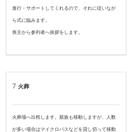
進行・サポートしてくれるので、それに従いなが
ら式に臨みます。
喪主から参列者へ挨拶をします。
7
火葬
火葬場へ出棺します。親族も移動しますが、人数
が多い場合はマイクロバスなどを貸し切って移動