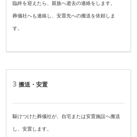
臨終を迎えたら、親族へ逝去の連絡をします。
葬儀社へも連絡し、安置先への搬送を依頼しま
す。
3
搬送・安置
駆けつけた葬儀社が、自宅または安置施設へ搬送
し、安置します。