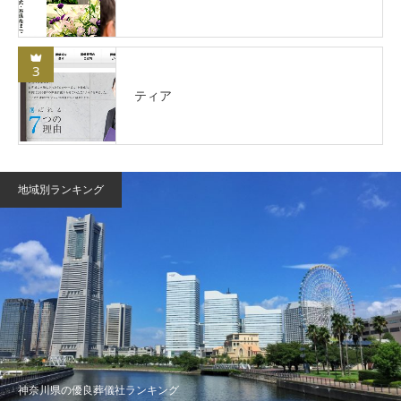
3
ティア
地域別ランキング
神奈川県の優良葬儀社ランキング