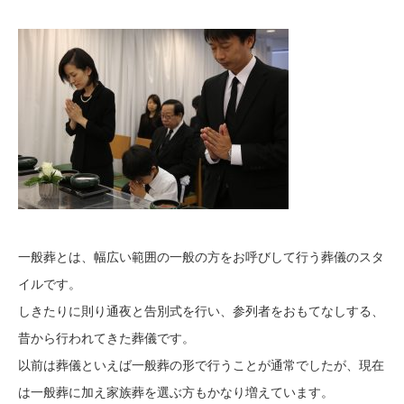
一般葬とは、幅広い範囲の一般の方をお呼びして行う葬儀のスタ
イルです。
しきたりに則り通夜と告別式を行い、参列者をおもてなしする、
昔から行われてきた葬儀です。
以前は葬儀といえば一般葬の形で行うことが通常でしたが、現在
は一般葬に加え家族葬を選ぶ方もかなり増えています。