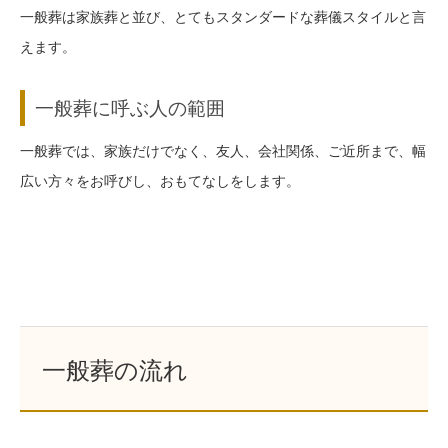
一般葬は家族葬と並び、とてもスタンダードな葬儀スタイルと言
えます。
一般葬に呼ぶ人の範囲
一般葬では、家族だけでなく、友人、会社関係、ご近所まで、幅
広い方々をお呼びし、おもてなしをします。
一般葬の流れ