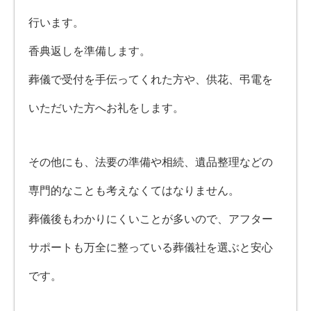
行います。
香典返しを準備します。
葬儀で受付を手伝ってくれた方や、供花、弔電を
いただいた方へお礼をします。
その他にも、法要の準備や
相続、遺品整理などの
専門的なことも考えなくてはなりません。
葬儀後もわかりにくいことが多いので、アフター
サポートも万全に整っている葬儀社を選ぶと安心
です。