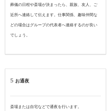
葬儀の日程や斎場が決まったら、親族、友人、ご
近所へ連絡して伝えます。仕事関係、趣味仲間な
どの場合はグループの代表者へ連絡するのが良い
でしょう。
5
お通夜
斎場または自宅などで通夜を行います。