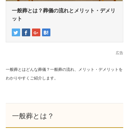
一般葬とは？葬儀の流れとメリット・デメリ
ット
広告
一般葬とはどんな葬儀？一般葬の流れ、メリット・デメリットを
わかりやすくご紹介します。
一般葬とは？