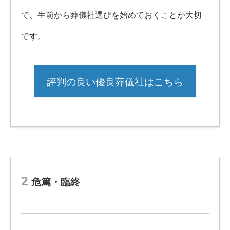
で、生前から葬儀社選びを始めておくことが大切
です。
評判の良い優良葬儀社はこちら
2
危篤・臨終