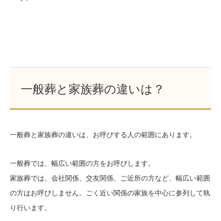
一般葬と家族葬の違いは？
一般葬と家族葬の違いは、お呼びする人の範囲にあります。
一般葬では、幅広い範囲の方をお呼びします。
家族葬では、会社関係、交友関係、ご近所の方など、幅広い範囲
の方はお呼びしません。ごく近い関係の家族を中心に参列して執
り行います。