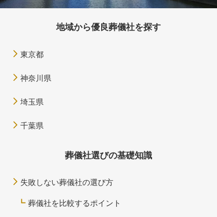
地域から優良葬儀社を探す
東京都
神奈川県
埼玉県
千葉県
葬儀社選びの基礎知識
失敗しない葬儀社の選び方
葬儀社を比較するポイント