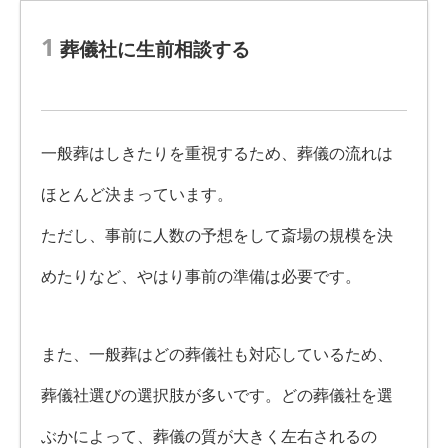
1
葬儀社に生前相談する
一般葬はしきたりを重視するため、葬儀の流れは
ほとんど決まっています。
ただし、事前に人数の予想をして斎場の規模を決
めたりなど、やはり事前の準備は必要です。
また、一般葬はどの葬儀社も対応しているため、
葬儀社選びの選択肢が多いです。どの葬儀社を選
ぶかによって、葬儀の質が大きく左右されるの