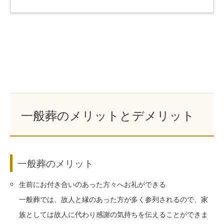
一般葬のメリットとデメリット
一般葬のメリット
生前にお付き合いのあった方々へお礼ができる
一般葬では、故人と縁のあった方が多く参列されるので、家
族としては故人に代わり感謝の気持ちを伝えることができま