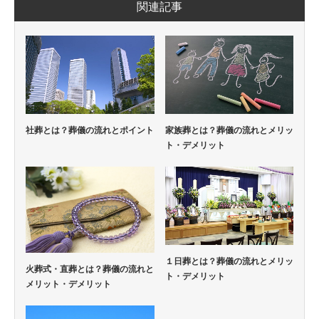
関連記事
社葬とは？葬儀の流れとポイント
家族葬とは？葬儀の流れとメリッ
ト・デメリット
１日葬とは？葬儀の流れとメリッ
火葬式・直葬とは？葬儀の流れと
ト・デメリット
メリット・デメリット