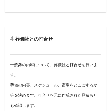
4
葬儀社との打合せ
一般葬の内容について、葬儀社と打合せを行いま
す。
葬儀の内容、スケジュール、斎場をどこにするか
等を決めます。打合せを元に作成された見積もり
も確認します。