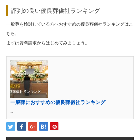
評判の良い優良葬儀社ランキング
一般葬を検討している方へおすすめの優良葬儀社ランキングはこ
ちら。
まずは資料請求からはじめてみましょう。
一般葬におすすめの優良葬儀社ランキング
...