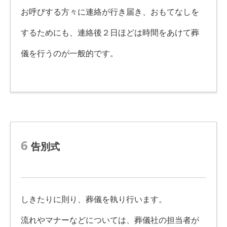
お呼びする方々に連絡が行き届き、おもてなしを
するためにも、連絡後２日ほどは時間をあけて葬
儀を行うのが一般的です。
6
告別式
しきたりに則り、葬儀を執り行います。
流れやマナーなどについては、葬儀社の担当者が