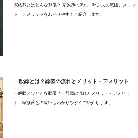
家族葬とはどんな葬儀？ 家族葬の流れ、呼ぶ人の範囲、メリッ
ト・デメリットをわかりやすくご紹介します。
一般葬とは？葬儀の流れとメリット・デメリット
一般葬とはどんな葬儀？一般葬の流れとメリット・デメリッ
ト、家族葬との違いもわかりやすくご紹介します。