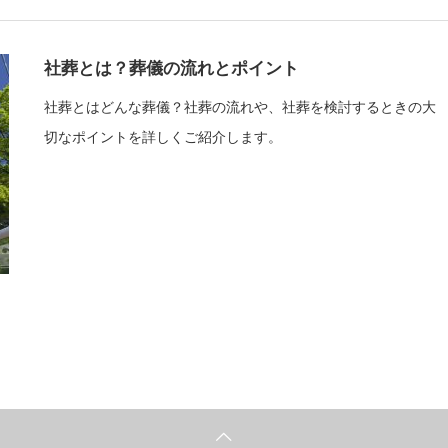
社葬とは？葬儀の流れとポイント
社葬とはどんな葬儀？社葬の流れや、社葬を検討するときの大
切なポイントを詳しくご紹介します。