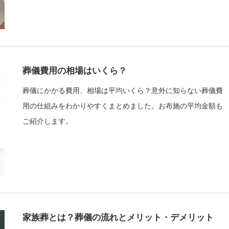
葬儀費用の相場はいくら？
葬儀にかかる費用、相場は平均いくら？意外に知らない葬儀費
用の仕組みをわかりやすくまとめました。お布施の平均金額も
ご紹介します。
家族葬とは？葬儀の流れとメリット・デメリット