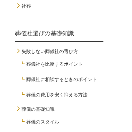
社葬
葬儀社選びの基礎知識
失敗しない葬儀社の選び方
葬儀社を比較するポイント
葬儀社に相談するときのポイント
葬儀の費用を安く抑える方法
葬儀の基礎知識
葬儀のスタイル