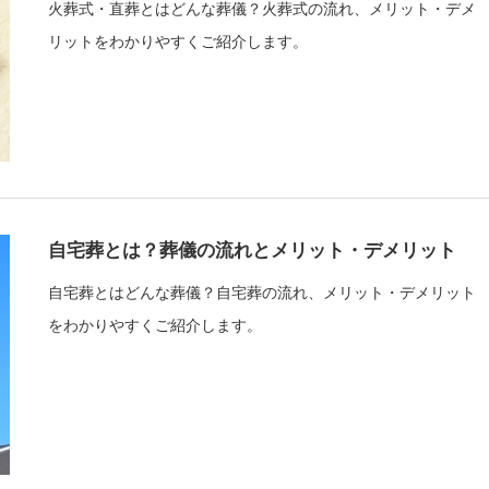
火葬式・直葬とはどんな葬儀？火葬式の流れ、メリット・デメ
リットをわかりやすくご紹介します。
自宅葬とは？葬儀の流れとメリット・デメリット
自宅葬とはどんな葬儀？自宅葬の流れ、メリット・デメリット
をわかりやすくご紹介します。