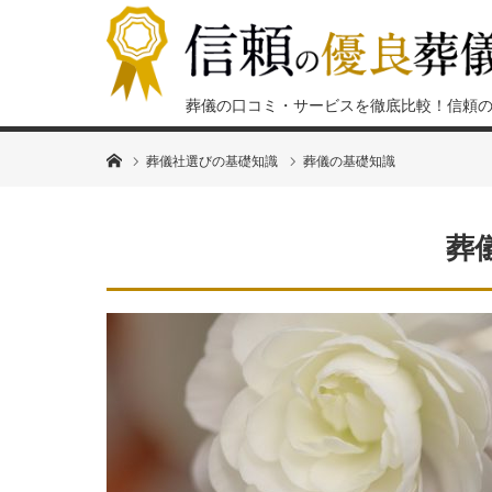
葬儀の口コミ・サービスを徹底比較！信頼
ホーム
葬儀社選びの基礎知識
葬儀の基礎知識
葬