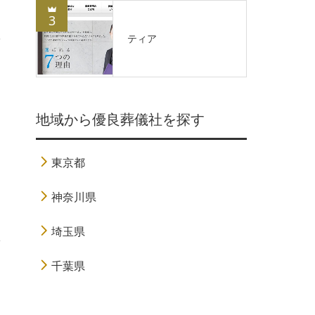
3
ティア
地域から優良葬儀社を探す
東京都
神奈川県
埼玉県
千葉県