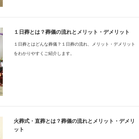
１日葬とは？葬儀の流れとメリット・デメリット
１日葬とはどんな葬儀？１日葬の流れ、メリット・デメリット
をわかりやすくご紹介します。
火葬式・直葬とは？葬儀の流れとメリット・デメリ
ット