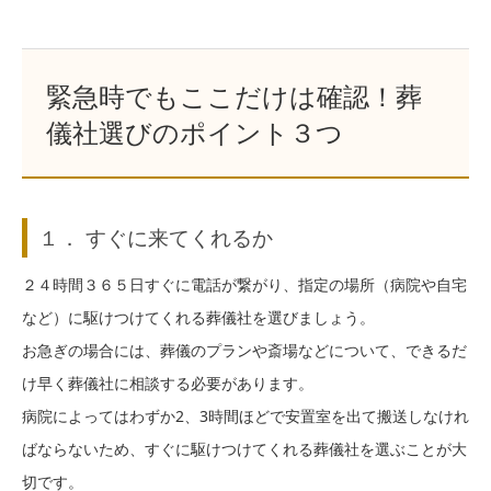
緊急時でもここだけは確認！葬
儀社選びのポイント３つ
１． すぐに来てくれるか
２４時間３６５日すぐに電話が繋がり、指定の場所（病院や自宅
など）に駆けつけてくれる葬儀社を選びましょう。
お急ぎの場合には、葬儀のプランや斎場などについて、できるだ
け早く葬儀社に相談する必要があります。
病院によってはわずか2、3時間ほどで安置室を出て搬送しなけれ
ばならないため、すぐに駆けつけてくれる葬儀社を選ぶことが大
切です。