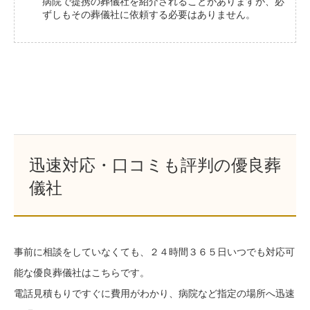
病院で提携の葬儀社を紹介されることがありますが、必
ずしもその葬儀社に依頼する必要はありません。
迅速対応・口コミも評判の優良葬
儀社
事前に相談をしていなくても、２４時間３６５日いつでも対応可
能な優良葬儀社はこちらです。
電話見積もりですぐに費用がわかり、病院など指定の場所へ迅速