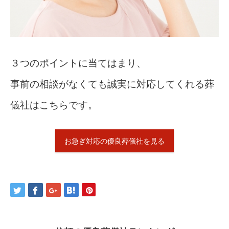
３つのポイントに当てはまり、
事前の相談がなくても誠実に対応してくれる葬
儀社はこちらです。
お急ぎ対応の優良葬儀社を見る