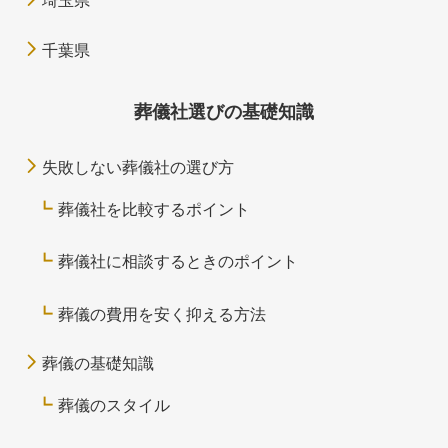
埼玉県
千葉県
葬儀社選びの基礎知識
失敗しない葬儀社の選び方
葬儀社を比較するポイント
葬儀社に相談するときのポイント
葬儀の費用を安く抑える方法
葬儀の基礎知識
葬儀のスタイル