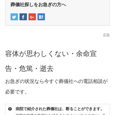
葬儀社探しをお急ぎの方へ
広告
容体が思わしくない・余命宣
告・危篤・逝去
お急ぎの状況なら今すぐ葬儀社への電話相談が
必要です。
病院で紹介された葬儀社は、断ることができます。