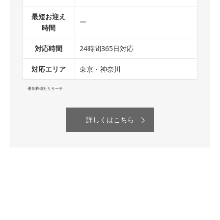
最短お迎え
ー
時間
対応時間
24時間365日対応
対応エリア
東京・神奈川
優良葬儀社リサーチ
詳しくはこちら