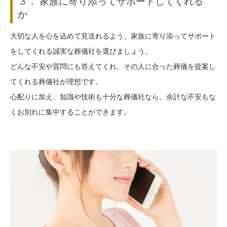
３． 家族に寄り添ってサポートしてくれる
か
大切な人を心を込めて見送れるよう、家族に寄り添ってサポート
をしてくれる誠実な葬儀社を選びましょう。
どんな不安や質問にも答えてくれ、その人に合った葬儀を提案し
てくれる葬儀社が理想です。
心配りに加え、知識や技術も十分な葬儀社なら、余計な不安もな
くお別れに集中することができます。