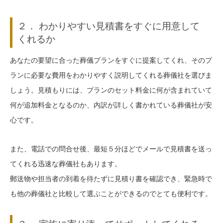
２． わかりやすい見積書をすぐに用意して
くれるか
あなたの要望に合った葬儀プランをすぐに提案してくれ、そのプ
ランに必要な費用をわかりやすく説明してくれる葬儀社を選びま
しょう。見積もりには、プランのセット料金に何が含まれていて
何が追加料金となるのか、内訳が詳しく書かれている葬儀社が安
心です。
また、電話での問合せ後、最短５分ほどでメールで見積書を送っ
てくれる迅速な葬儀社もあります。
郵送物や担当者の到着を待たずに見積り書を確認でき、緊急時で
も他の葬儀社と比較して選ぶことができるのでとても便利です。