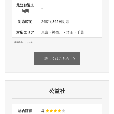
最短お迎え
–
時間
対応時間
24時間365日対応
対応エリア
東京・神奈川・埼玉・千葉
優良葬儀社リサーチ
詳しくはこちら
公益社
4
総合評価