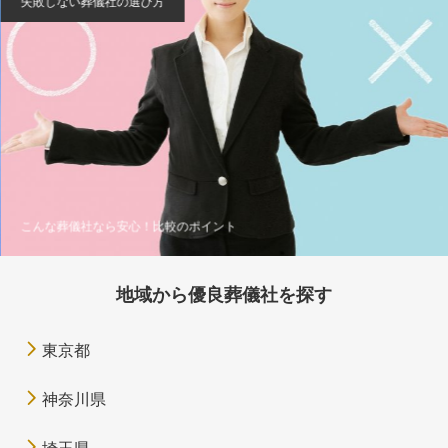
失敗しない葬儀社の選び方
こんな葬儀社なら安心！比較のポイント
地域から優良葬儀社を探す
東京都
神奈川県